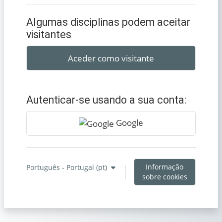
Algumas disciplinas podem aceitar
visitantes
Aceder como visitante
Autenticar-se usando a sua conta:
Google
Informação
Português - Portugal ‎(pt)‎
sobre cookies